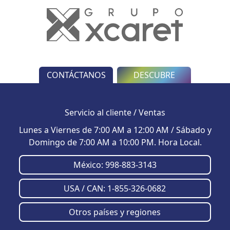
CONTÁCTANOS
DESCUBRE
Servicio al cliente / Ventas
Lunes a Viernes de 7:00 AM a 12:00 AM / Sábado y
Domingo de 7:00 AM a 10:00 PM. Hora Local.
México
: 998-883-3143
USA / CAN: 1-855-326-0682
Otros países y regiones