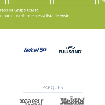
rreos de Grupo Xcaret
 para suscribirme a esta lista de envío.
PARQUES