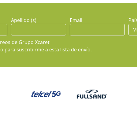
Apellido (s)
Email
Paí
rreos de Grupo Xcaret
 para suscribirme a esta lista de envío.