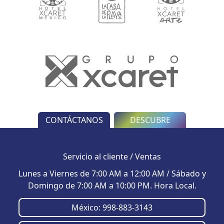
CONTÁCTANOS
DESCUBRE
Servicio al cliente / Ventas
Lunes a Viernes de 7:00 AM a 12:00 AM / Sábado y
Domingo de 7:00 AM a 10:00 PM. Hora Local.
México
: 998-883-3143