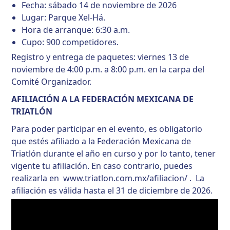
Fecha: sábado 14 de noviembre de 2026
Lugar: Parque Xel-Há.
Hora de arranque: 6:30 a.m.
Cupo: 900 competidores.
Registro y entrega de paquetes: viernes 13 de
noviembre de 4:00 p.m. a 8:00 p.m. en la carpa del
Comité Organizador.
AFILIACIÓN A LA FEDERACIÓN MEXICANA DE
TRIATLÓN
Para poder participar en el evento, es obligatorio
que estés afiliado a la Federación Mexicana de
Triatlón durante el año en curso y por lo tanto, tener
vigente tu afiliación. En caso contrario, puedes
realizarla en
www.triatlon.com.mx/afiliacion/
.
La
afiliación es válida hasta el 31 de diciembre de 2026.