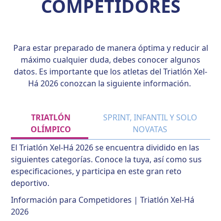
COMPETIDORES
Para estar preparado de manera óptima y reducir al
máximo cualquier duda, debes conocer algunos
datos. Es importante que los atletas del Triatlón
Xel-
Há
202
6
conozcan la siguiente información.
TRIATLÓN
SPRINT, INFANTIL Y SOLO
OLÍMPICO
NOVATAS
El Triatlón Xel-Há 2026 se encuentra dividido en las
siguientes categorías. Conoce la tuya, así como sus
especificaciones, y participa en este gran reto
deportivo.
Información para Competidores | Triatlón Xel-Há
2026