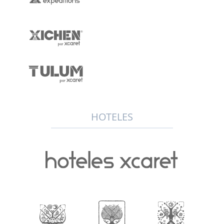
HOTELES